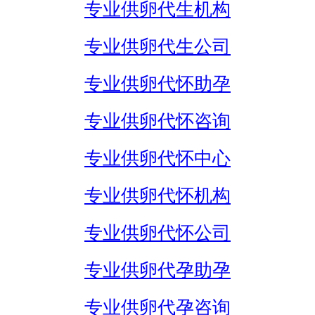
专业供卵代生机构
专业供卵代生公司
专业供卵代怀助孕
专业供卵代怀咨询
专业供卵代怀中心
专业供卵代怀机构
专业供卵代怀公司
专业供卵代孕助孕
专业供卵代孕咨询