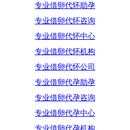
专业借卵代怀助孕
专业借卵代怀咨询
专业借卵代怀中心
专业借卵代怀机构
专业借卵代怀公司
专业借卵代孕助孕
专业借卵代孕咨询
专业借卵代孕中心
专业借卵代孕机构