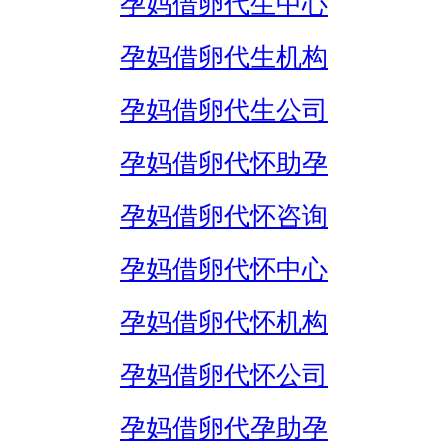
孕妈借卵代生中心
孕妈借卵代生机构
孕妈借卵代生公司
孕妈借卵代怀助孕
孕妈借卵代怀咨询
孕妈借卵代怀中心
孕妈借卵代怀机构
孕妈借卵代怀公司
孕妈借卵代孕助孕