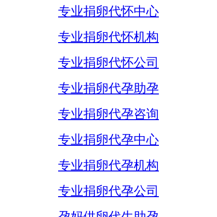
专业捐卵代怀中心
专业捐卵代怀机构
专业捐卵代怀公司
专业捐卵代孕助孕
专业捐卵代孕咨询
专业捐卵代孕中心
专业捐卵代孕机构
专业捐卵代孕公司
孕妈供卵代生助孕