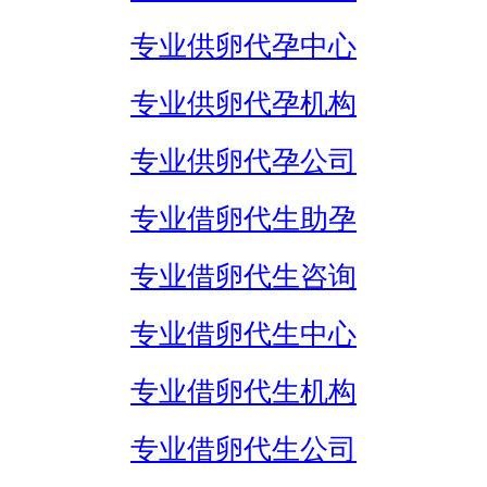
专业供卵代孕中心
专业供卵代孕机构
专业供卵代孕公司
专业借卵代生助孕
专业借卵代生咨询
专业借卵代生中心
专业借卵代生机构
专业借卵代生公司