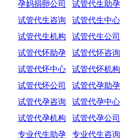
孕妈捐卵公司
试管代生助孕
试管代生咨询
试管代生中心
试管代生机构
试管代生公司
试管代怀助孕
试管代怀咨询
试管代怀中心
试管代怀机构
试管代怀公司
试管代孕助孕
试管代孕咨询
试管代孕中心
试管代孕机构
试管代孕公司
专业代生助孕
专业代生咨询