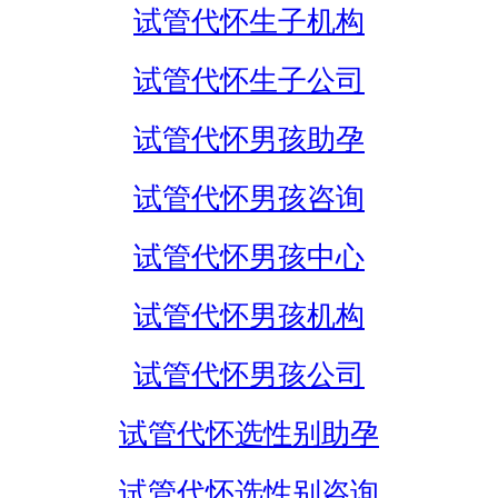
试管代怀生子机构
试管代怀生子公司
试管代怀男孩助孕
试管代怀男孩咨询
试管代怀男孩中心
试管代怀男孩机构
试管代怀男孩公司
试管代怀选性别助孕
试管代怀选性别咨询