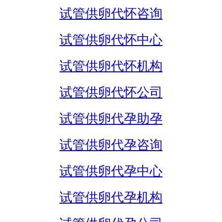
试管供卵代怀咨询
试管供卵代怀中心
试管供卵代怀机构
试管供卵代怀公司
试管供卵代孕助孕
试管供卵代孕咨询
试管供卵代孕中心
试管供卵代孕机构