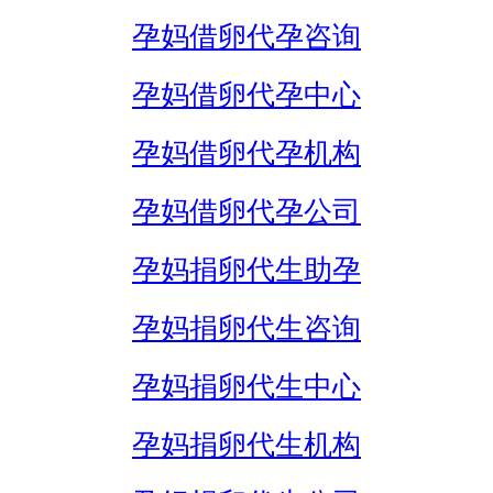
孕妈借卵代孕咨询
孕妈借卵代孕中心
孕妈借卵代孕机构
孕妈借卵代孕公司
孕妈捐卵代生助孕
孕妈捐卵代生咨询
孕妈捐卵代生中心
孕妈捐卵代生机构