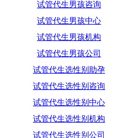
试管代生男孩咨询
试管代生男孩中心
试管代生男孩机构
试管代生男孩公司
试管代生选性别助孕
试管代生选性别咨询
试管代生选性别中心
试管代生选性别机构
试管代生选性别公司