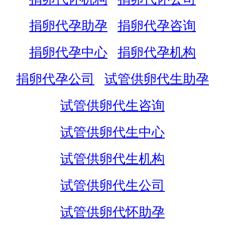
捐卵代孕助孕
捐卵代孕咨询
捐卵代孕中心
捐卵代孕机构
捐卵代孕公司
试管供卵代生助孕
试管供卵代生咨询
试管供卵代生中心
试管供卵代生机构
试管供卵代生公司
试管供卵代怀助孕