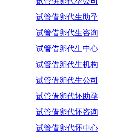
试管供卵代孕公司
试管借卵代生助孕
试管借卵代生咨询
试管借卵代生中心
试管借卵代生机构
试管借卵代生公司
试管借卵代怀助孕
试管借卵代怀咨询
试管借卵代怀中心