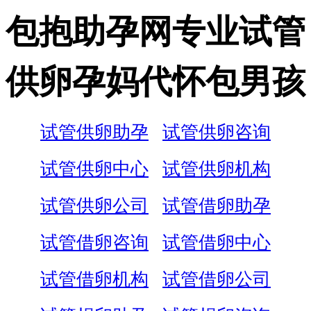
包抱助孕网专业试管
供卵孕妈代怀包男孩
试管供卵助孕
试管供卵咨询
试管供卵中心
试管供卵机构
试管供卵公司
试管借卵助孕
试管借卵咨询
试管借卵中心
试管借卵机构
试管借卵公司