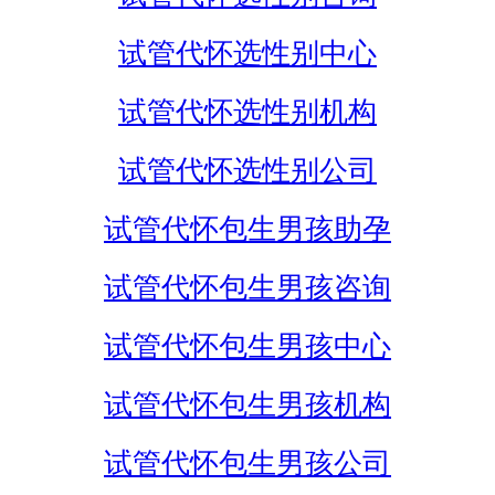
试管代怀选性别中心
试管代怀选性别机构
试管代怀选性别公司
试管代怀包生男孩助孕
试管代怀包生男孩咨询
试管代怀包生男孩中心
试管代怀包生男孩机构
试管代怀包生男孩公司