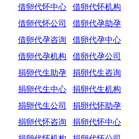
借卵代怀中心
借卵代怀机构
借卵代怀公司
借卵代孕助孕
借卵代孕咨询
借卵代孕中心
借卵代孕机构
借卵代孕公司
捐卵代生助孕
捐卵代生咨询
捐卵代生中心
捐卵代生机构
捐卵代生公司
捐卵代怀助孕
捐卵代怀咨询
捐卵代怀中心
捐卵代怀机构
捐卵代怀公司