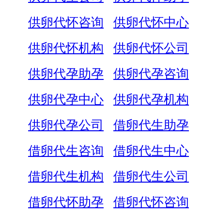
供卵代怀咨询
供卵代怀中心
供卵代怀机构
供卵代怀公司
供卵代孕助孕
供卵代孕咨询
供卵代孕中心
供卵代孕机构
供卵代孕公司
借卵代生助孕
借卵代生咨询
借卵代生中心
借卵代生机构
借卵代生公司
借卵代怀助孕
借卵代怀咨询