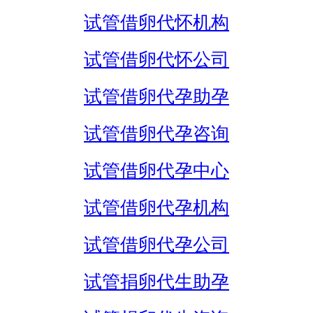
试管借卵代怀机构
试管借卵代怀公司
试管借卵代孕助孕
试管借卵代孕咨询
试管借卵代孕中心
试管借卵代孕机构
试管借卵代孕公司
试管捐卵代生助孕