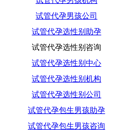
试管代孕男孩机构
试管代孕男孩公司
试管代孕选性别助孕
试管代孕选性别咨询
试管代孕选性别中心
试管代孕选性别机构
试管代孕选性别公司
试管代孕包生男孩助孕
试管代孕包生男孩咨询