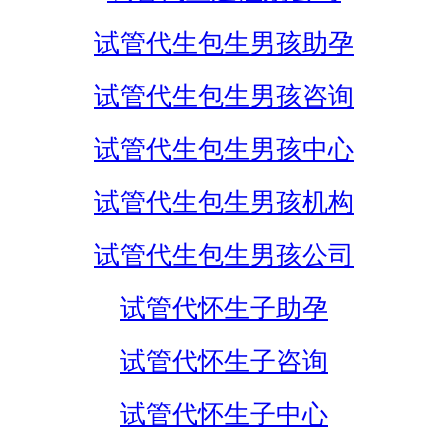
试管代生包生男孩助孕
试管代生包生男孩咨询
试管代生包生男孩中心
试管代生包生男孩机构
试管代生包生男孩公司
试管代怀生子助孕
试管代怀生子咨询
试管代怀生子中心