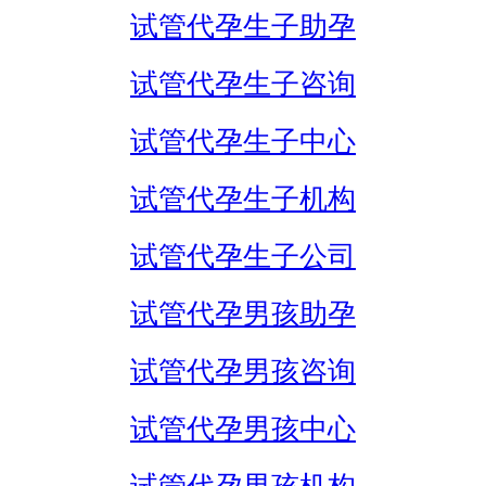
试管代孕生子助孕
试管代孕生子咨询
试管代孕生子中心
试管代孕生子机构
试管代孕生子公司
试管代孕男孩助孕
试管代孕男孩咨询
试管代孕男孩中心