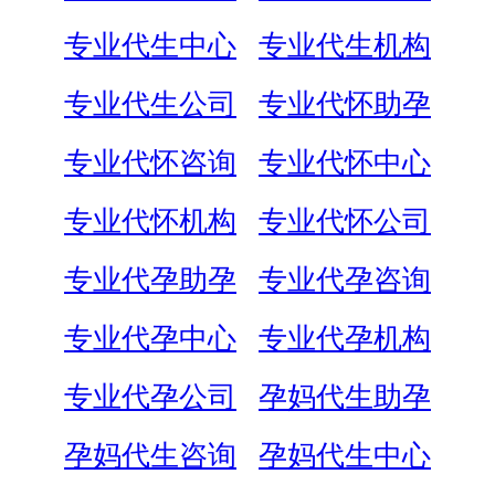
专业代生中心
专业代生机构
专业代生公司
专业代怀助孕
专业代怀咨询
专业代怀中心
专业代怀机构
专业代怀公司
专业代孕助孕
专业代孕咨询
专业代孕中心
专业代孕机构
专业代孕公司
孕妈代生助孕
孕妈代生咨询
孕妈代生中心