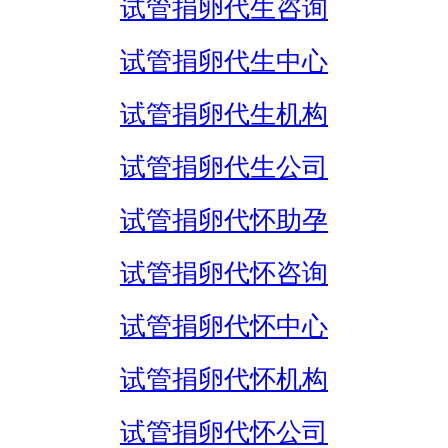
试管捐卵代生咨询
试管捐卵代生中心
试管捐卵代生机构
试管捐卵代生公司
试管捐卵代怀助孕
试管捐卵代怀咨询
试管捐卵代怀中心
试管捐卵代怀机构
试管捐卵代怀公司