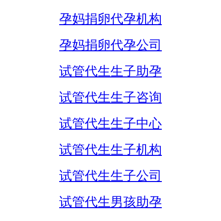
孕妈捐卵代孕机构
孕妈捐卵代孕公司
试管代生生子助孕
试管代生生子咨询
试管代生生子中心
试管代生生子机构
试管代生生子公司
试管代生男孩助孕