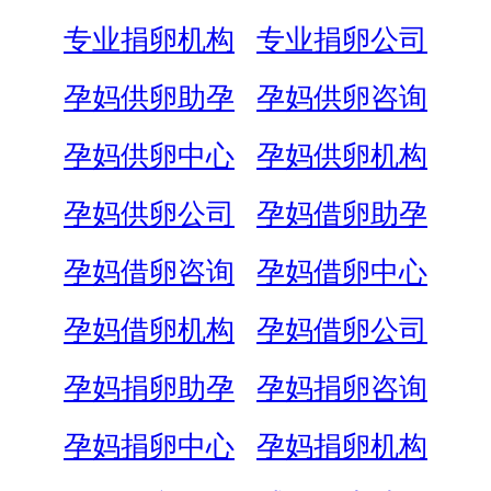
专业捐卵机构
专业捐卵公司
孕妈供卵助孕
孕妈供卵咨询
孕妈供卵中心
孕妈供卵机构
孕妈供卵公司
孕妈借卵助孕
孕妈借卵咨询
孕妈借卵中心
孕妈借卵机构
孕妈借卵公司
孕妈捐卵助孕
孕妈捐卵咨询
孕妈捐卵中心
孕妈捐卵机构