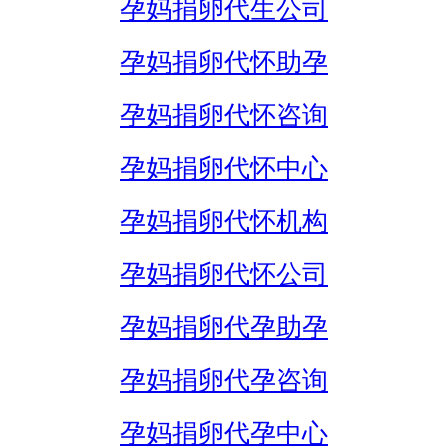
孕妈捐卵代生公司
孕妈捐卵代怀助孕
孕妈捐卵代怀咨询
孕妈捐卵代怀中心
孕妈捐卵代怀机构
孕妈捐卵代怀公司
孕妈捐卵代孕助孕
孕妈捐卵代孕咨询
孕妈捐卵代孕中心