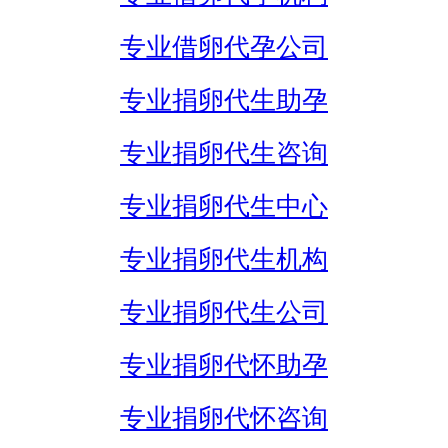
专业借卵代孕公司
专业捐卵代生助孕
专业捐卵代生咨询
专业捐卵代生中心
专业捐卵代生机构
专业捐卵代生公司
专业捐卵代怀助孕
专业捐卵代怀咨询