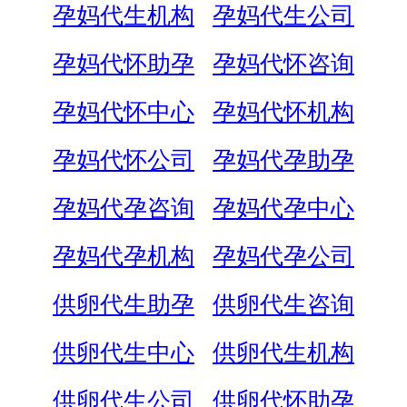
孕妈代生机构
孕妈代生公司
孕妈代怀助孕
孕妈代怀咨询
孕妈代怀中心
孕妈代怀机构
孕妈代怀公司
孕妈代孕助孕
孕妈代孕咨询
孕妈代孕中心
孕妈代孕机构
孕妈代孕公司
供卵代生助孕
供卵代生咨询
供卵代生中心
供卵代生机构
供卵代生公司
供卵代怀助孕