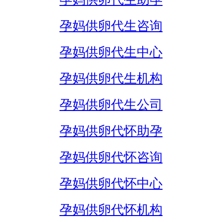
孕妈供卵代生咨询
孕妈供卵代生中心
孕妈供卵代生机构
孕妈供卵代生公司
孕妈供卵代怀助孕
孕妈供卵代怀咨询
孕妈供卵代怀中心
孕妈供卵代怀机构