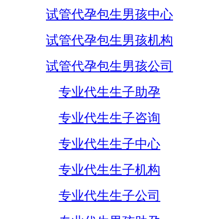
试管代孕包生男孩中心
试管代孕包生男孩机构
试管代孕包生男孩公司
专业代生生子助孕
专业代生生子咨询
专业代生生子中心
专业代生生子机构
专业代生生子公司