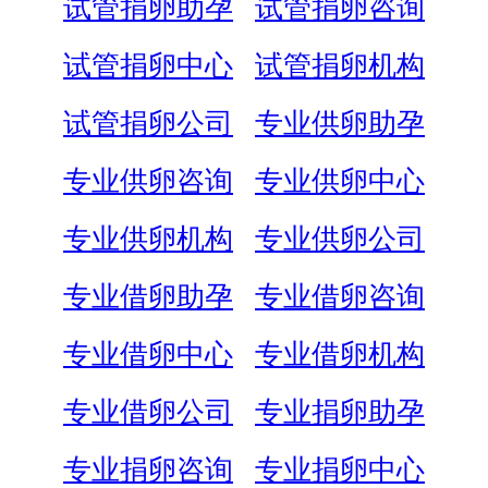
试管捐卵助孕
试管捐卵咨询
试管捐卵中心
试管捐卵机构
试管捐卵公司
专业供卵助孕
专业供卵咨询
专业供卵中心
专业供卵机构
专业供卵公司
专业借卵助孕
专业借卵咨询
专业借卵中心
专业借卵机构
专业借卵公司
专业捐卵助孕
专业捐卵咨询
专业捐卵中心