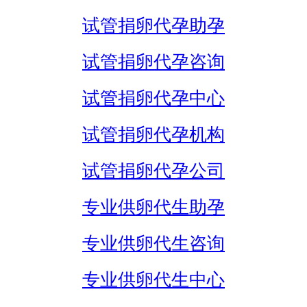
试管捐卵代孕助孕
试管捐卵代孕咨询
试管捐卵代孕中心
试管捐卵代孕机构
试管捐卵代孕公司
专业供卵代生助孕
专业供卵代生咨询
专业供卵代生中心