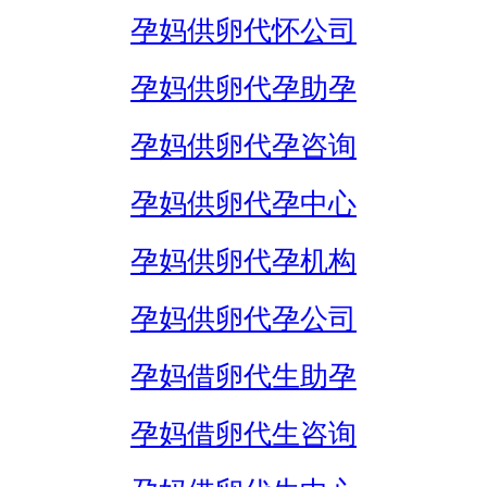
孕妈供卵代怀公司
孕妈供卵代孕助孕
孕妈供卵代孕咨询
孕妈供卵代孕中心
孕妈供卵代孕机构
孕妈供卵代孕公司
孕妈借卵代生助孕
孕妈借卵代生咨询